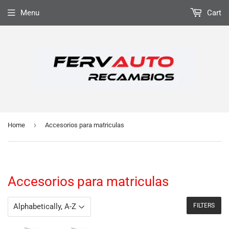
Menu
Cart
›
Home
Accesorios para matriculas
Accesorios para matriculas
FILTERS