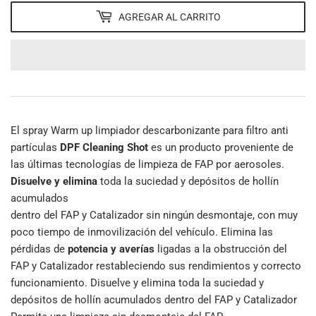
AGREGAR AL CARRITO
El spray Warm up limpiador descarbonizante para filtro anti
partículas
DPF Cleaning Shot
es un producto proveniente de
las últimas tecnologías de limpieza de FAP por aerosoles.
Disuelve y elimina
toda la suciedad y depósitos de hollín
acumulados
dentro del FAP y Catalizador sin ningún desmontaje, con muy
poco tiempo de inmovilización del vehículo. Elimina las
pérdidas de
potencia y averías
ligadas a la obstrucción del
FAP y Catalizador restableciendo sus rendimientos y correcto
funcionamiento. Disuelve y elimina toda la suciedad y
depósitos de hollín acumulados dentro del FAP y Catalizador