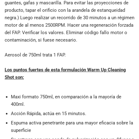
guantes, gafas y mascarilla. Para evitar las proyecciones de
producto, tapar el orificio con la arandela de estanqueidad
negra.) Luego realizar un recorrido de 30 minutos a un régimen
motor de al menos 2500RPM. Hacer una regeneración forzada
del FAP. Verificar los valores. Eliminar código fallo motor o
contaminación, si fuese necesario.
Aerosol de 750ml trata 1 FAP.
Los puntos fuertes de esta formulación Warm Up Cleaning
Shot son:
Maxi formato 750ml, en comparación a la mayoría de
400ml.
Acción Rápida, actúa en 15 minutos.
Espuma activa penetrante para una mayor eficacia sobre la
superficie