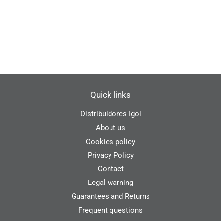
Quick links
Distribuidores Igol
About us
Cookies policy
Privacy Policy
Contact
Legal warning
Guarantees and Returns
Frequent questions