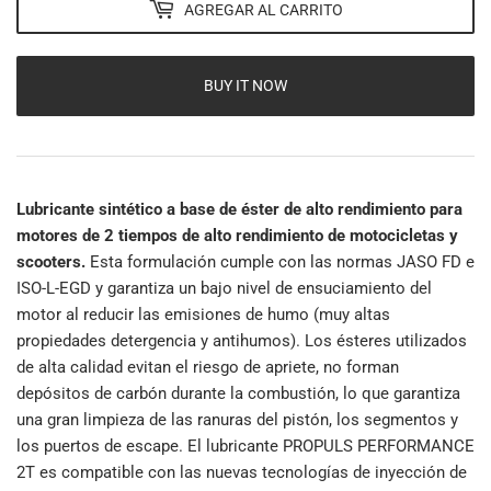
AGREGAR AL CARRITO
BUY IT NOW
Lubricante sintético a base de éster de alto rendimiento para
motores de 2 tiempos de alto rendimiento de motocicletas y
scooters.
Esta formulación cumple con las normas JASO FD e
ISO-L-EGD y garantiza un bajo nivel de ensuciamiento del
motor al reducir las emisiones de humo (muy altas
propiedades detergencia y antihumos). Los ésteres utilizados
de alta calidad evitan el riesgo de apriete, no forman
depósitos de carbón durante la combustión, lo que garantiza
una gran limpieza de las ranuras del pistón, los segmentos y
los puertos de escape. El lubricante PROPULS PERFORMANCE
2T es compatible con las nuevas tecnologías de inyección de