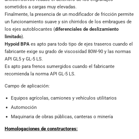
sometidos a cargas muy elevadas.
Finalmente, la presencia de un modificador de fricción permite
un funcionamiento suave y sin chirridos de los embragues de
los ejes autoblocantes (
diferenciales de deslizamiento
limitado
).
Hypoid BPA
es apto para todo tipo de ejes traseros cuando el
fabricante exige su grado de viscosidad 80W-90 y las normas
API GL5 y GL-5 LS.
Es apto para frenos sumergidos cuando el fabricante
recomienda la norma API GL-5 LS.
Campo de aplicación:
Equipos agrícolas, camiones y vehículos utilitarios
Automoción
Maquinaria de obras públicas, canteras o minería
Homologaciones de constructores: