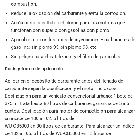
combustión.
Reduce la oxidación del carburante y evita la corrosión.
Actúa como sustituto del plomo para los motores que
funcionan con súper o con gasolina con plomo.
Aplicable a todos los tipos de inyecciones y carburantes de
gasolina: sin plomo 95, sin plomo 98, etc.
Sin peligro para el catalizador y el filtro de partículas.
Dosis y forma de aplicación
Aplicar en el depósito de carburante antes del llenado de
carburante según la dosificación y el motor indicados:
Dosificación para un vehículo convencional urbano: 1 bote de
375 ml trata hasta 80 litros de carburante, ganancia de 5 a 6
puntos. Dosificación para motor de competición para alcanzar
un índice de 100 a 102: 5 litros de
WU-OB5000 en 30 litros de carburante. Para alcanzar un índice
de 102 a 105: 5 litros de WU-OB5000 en 15 litros de