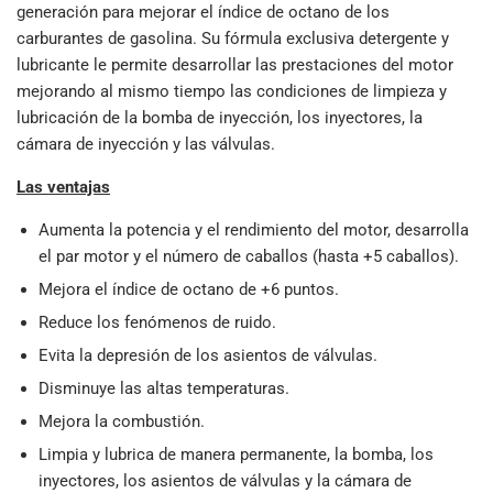
generación para mejorar el índice de octano de los
carburantes de gasolina. Su fórmula exclusiva detergente y
lubricante le permite desarrollar las prestaciones del motor
mejorando al mismo tiempo las condiciones de limpieza y
lubricación de la bomba de inyección, los inyectores, la
cámara de inyección y las válvulas.
Las ventajas
Aumenta la potencia y el rendimiento del motor, desarrolla
el par motor y el número de caballos (hasta +5 caballos).
Mejora el índice de octano de +6 puntos.
Reduce los fenómenos de ruido.
Evita la depresión de los asientos de válvulas.
Disminuye las altas temperaturas.
Mejora la combustión.
Limpia y lubrica de manera permanente, la bomba, los
inyectores, los asientos de válvulas y la cámara de