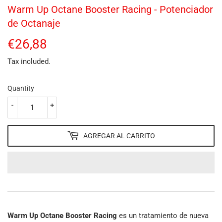
Warm Up Octane Booster Racing - Potenciador
de Octanaje
€26,88
€26,88
Tax included.
Quantity
-
+
AGREGAR AL CARRITO
Warm Up Octane Booster Racing
es un tratamiento de nueva