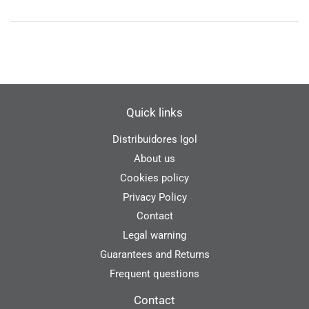
Quick links
Distribuidores Igol
About us
Cookies policy
Privacy Policy
Contact
Legal warning
Guarantees and Returns
Frequent questions
Contact