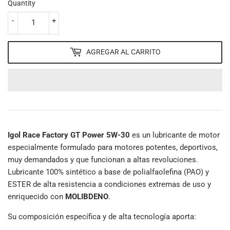
Quantity
-
+
AGREGAR AL CARRITO
Igol Race Factory GT Power 5W-30
es un lubricante de motor
especialmente formulado para motores potentes, deportivos,
muy demandados y que funcionan a altas revoluciones.
Lubricante 100% sintético a base de polialfaolefina (PAO) y
ESTER de alta resistencia a condiciones extremas de uso y
enriquecido con
MOLIBDENO
.
Su composición específica y de alta tecnología aporta: