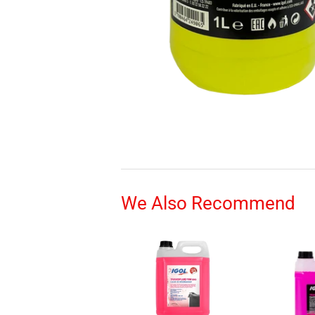
We Also Recommend